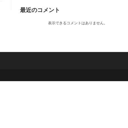
最近のコメント
表示できるコメントはありません。